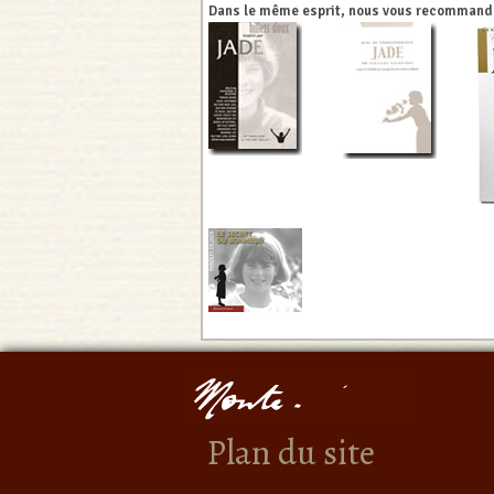
Dans le même esprit, nous vous recommando
Plan du site