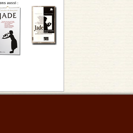
ns aussi :