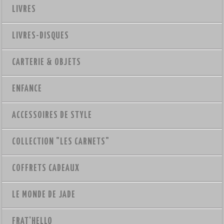
LIVRES
LIVRES-DISQUES
CARTERIE & OBJETS
ENFANCE
ACCESSOIRES DE STYLE
COLLECTION "LES CARNETS"
COFFRETS CADEAUX
LE MONDE DE JADE
FRAT'HELLO