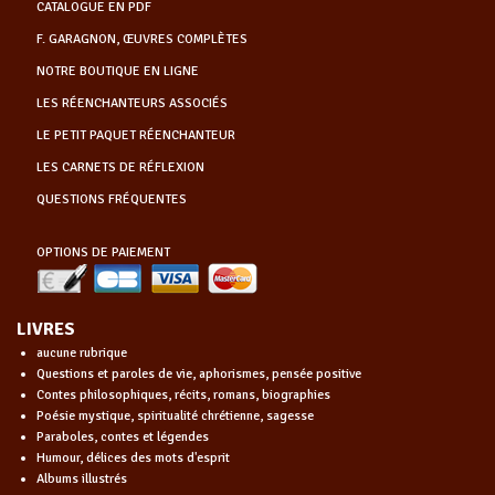
CATALOGUE EN PDF
F. GARAGNON, ŒUVRES COMPLÈTES
NOTRE BOUTIQUE EN LIGNE
LES RÉENCHANTEURS ASSOCIÉS
LE PETIT PAQUET RÉENCHANTEUR
LES CARNETS DE RÉFLEXION
QUESTIONS FRÉQUENTES
OPTIONS DE PAIEMENT
LIVRES
aucune rubrique
Questions et paroles de vie, aphorismes, pensée positive
Contes philosophiques, récits, romans, biographies
Poésie mystique, spiritualité chrétienne, sagesse
Paraboles, contes et légendes
Humour, délices des mots d'esprit
Albums illustrés