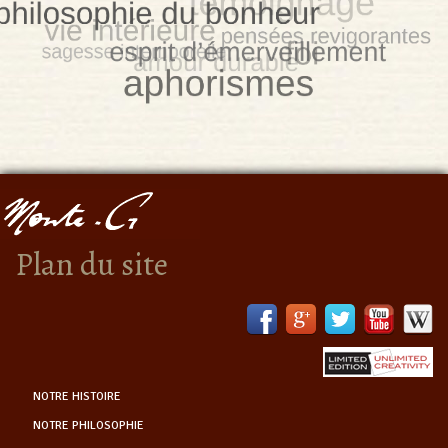
Plan du site
NOTRE HISTOIRE
NOTRE PHILOSOPHIE