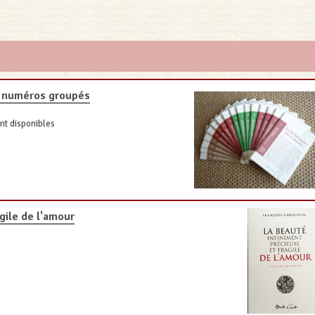
16 numéros groupés
nt disponibles
gile de l'amour