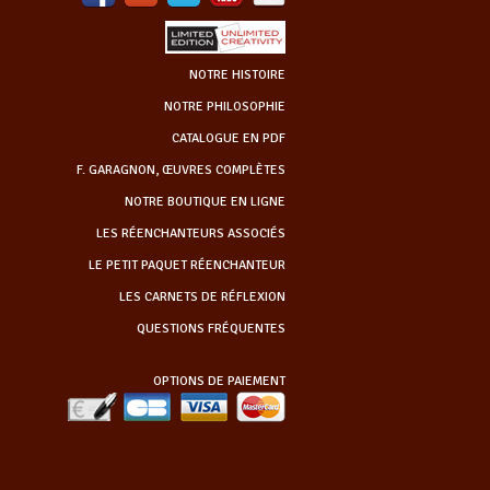
NOTRE HISTOIRE
NOTRE PHILOSOPHIE
CATALOGUE EN PDF
F. GARAGNON, ŒUVRES COMPLÈTES
NOTRE BOUTIQUE EN LIGNE
LES RÉENCHANTEURS ASSOCIÉS
LE PETIT PAQUET RÉENCHANTEUR
LES CARNETS DE RÉFLEXION
QUESTIONS FRÉQUENTES
OPTIONS DE PAIEMENT