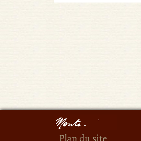
Plan du site