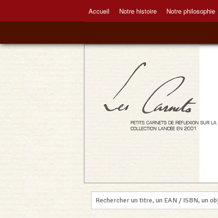
Accueil
Notre histoire
Notre philosophie