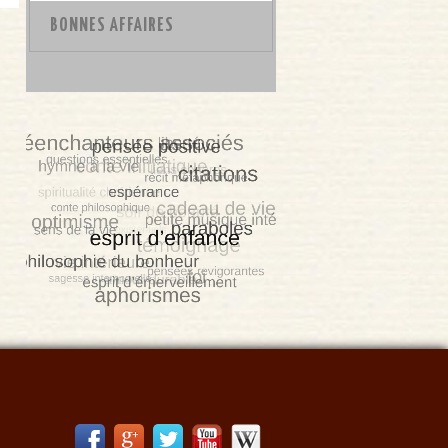
BONNES AFFAIRES