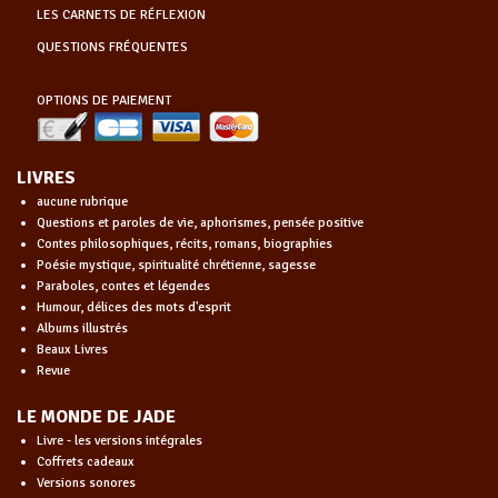
LES CARNETS DE RÉFLEXION
QUESTIONS FRÉQUENTES
OPTIONS DE PAIEMENT
LIVRES
aucune rubrique
Questions et paroles de vie, aphorismes, pensée positive
Contes philosophiques, récits, romans, biographies
Poésie mystique, spiritualité chrétienne, sagesse
Paraboles, contes et légendes
Humour, délices des mots d'esprit
Albums illustrés
Beaux Livres
Revue
LE MONDE DE JADE
Livre - les versions intégrales
Coffrets cadeaux
Versions sonores