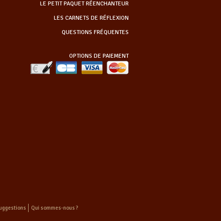
LE PETIT PAQUET RÉENCHANTEUR
LES CARNETS DE RÉFLEXION
QUESTIONS FRÉQUENTES
OPTIONS DE PAIEMENT
uggestions
Qui sommes-nous ?