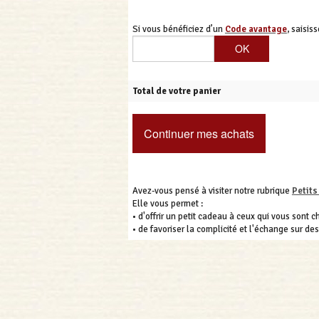
Si vous bénéficiez d’un
Code avantage
, saisiss
Total de votre panier
Continuer mes achats
Avez-vous pensé à visiter notre rubrique
Petits
Elle vous permet :
• d'offrir un petit cadeau à ceux qui vous sont ch
• de favoriser la complicité et l'échange sur de