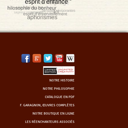
NOTRE HISTOIRE
NOTRE PHILOSOPHIE
CATALOGUE EN PDF
F. GARAGNON, ŒUVRES COMPLÈTES
NOTRE BOUTIQUE EN LIGNE
LES RÉENCHANTEURS ASSOCIÉS