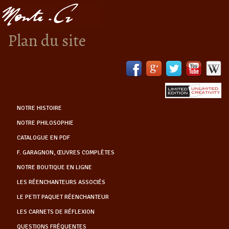
Plan du site
NOTRE HISTOIRE
NOTRE PHILOSOPHIE
CATALOGUE EN PDF
F. GARAGNON, ŒUVRES COMPLÈTES
NOTRE BOUTIQUE EN LIGNE
LES RÉENCHANTEURS ASSOCIÉS
LE PETIT PAQUET RÉENCHANTEUR
LES CARNETS DE RÉFLEXION
QUESTIONS FRÉQUENTES