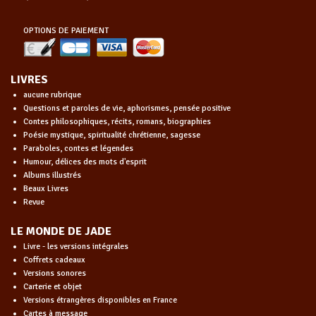
OPTIONS DE PAIEMENT
LIVRES
aucune rubrique
Questions et paroles de vie, aphorismes, pensée positive
Contes philosophiques, récits, romans, biographies
Poésie mystique, spiritualité chrétienne, sagesse
Paraboles, contes et légendes
Humour, délices des mots d'esprit
Albums illustrés
Beaux Livres
Revue
LE MONDE DE JADE
Livre - les versions intégrales
Coffrets cadeaux
Versions sonores
Carterie et objet
Versions étrangères disponibles en France
Cartes à message