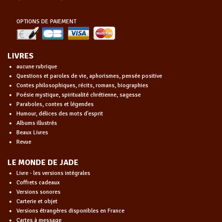
OPTIONS DE PAIEMENT
LIVRES
aucune rubrique
Questions et paroles de vie, aphorismes, pensée positive
Contes philosophiques, récits, romans, biographies
Poésie mystique, spiritualité chrétienne, sagesse
Paraboles, contes et légendes
Humour, délices des mots d'esprit
Albums illustrés
Beaux Livres
Revue
LE MONDE DE JADE
Livre - les versions intégrales
Coffrets cadeaux
Versions sonores
Carterie et objet
Versions étrangères disponibles en France
Cartes à message