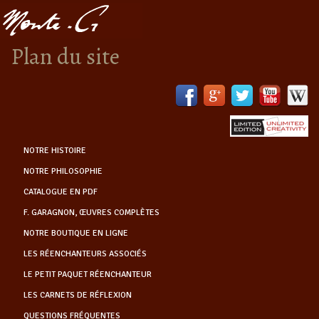
Plan du site
NOTRE HISTOIRE
NOTRE PHILOSOPHIE
CATALOGUE EN PDF
F. GARAGNON, ŒUVRES COMPLÈTES
NOTRE BOUTIQUE EN LIGNE
LES RÉENCHANTEURS ASSOCIÉS
LE PETIT PAQUET RÉENCHANTEUR
LES CARNETS DE RÉFLEXION
QUESTIONS FRÉQUENTES