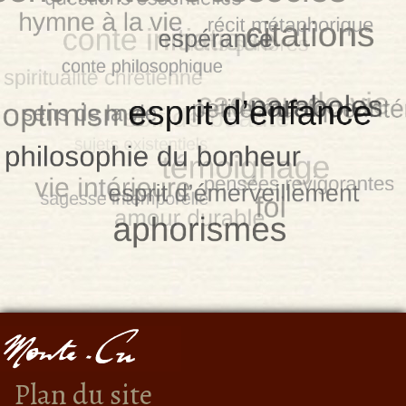
Plan du site