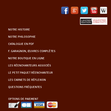
NOTRE HISTOIRE
NOTRE PHILOSOPHIE
CATALOGUE EN PDF
F. GARAGNON, ŒUVRES COMPLÈTES
NOTRE BOUTIQUE EN LIGNE
LES RÉENCHANTEURS ASSOCIÉS
LE PETIT PAQUET RÉENCHANTEUR
LES CARNETS DE RÉFLEXION
QUESTIONS FRÉQUENTES
OPTIONS DE PAIEMENT