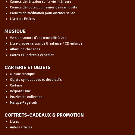
Carnets de réflexion sur la vie intérieure
Carnets de route pour jeunes gens en quête
Carnets de méditation pour orienter sa vie
Livret de Prières
MUSIQUE
Version sonore d'une œuvre littéraire
Livre-disque naissance & enfance / CD enfance
Album de chansons
Cartes-CD prêtes à expédier
CARTERIE ET OBJETS
aucune rubrique
Objets symboliques et décoratifs
Carterie
Régionalisme
Puzzles de collection
Marque-Page cuir
COFFRETS-CADEAUX & PROMOTION
Livres
Autres articles