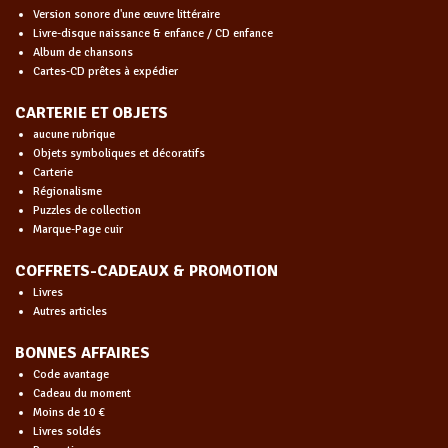
Version sonore d'une œuvre littéraire
Livre-disque naissance & enfance / CD enfance
Album de chansons
Cartes-CD prêtes à expédier
CARTERIE ET OBJETS
aucune rubrique
Objets symboliques et décoratifs
Carterie
Régionalisme
Puzzles de collection
Marque-Page cuir
COFFRETS-CADEAUX & PROMOTION
Livres
Autres articles
BONNES AFFAIRES
Code avantage
Cadeau du moment
Moins de 10 €
Livres soldés