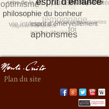
Plan du site