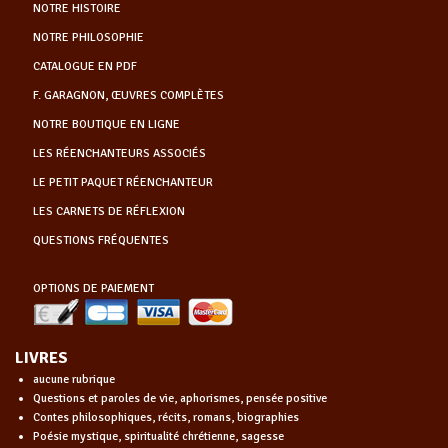
NOTRE HISTOIRE
NOTRE PHILOSOPHIE
CATALOGUE EN PDF
F. GARAGNON, ŒUVRES COMPLÈTES
NOTRE BOUTIQUE EN LIGNE
LES RÉENCHANTEURS ASSOCIÉS
LE PETIT PAQUET RÉENCHANTEUR
LES CARNETS DE RÉFLEXION
QUESTIONS FRÉQUENTES
OPTIONS DE PAIEMENT
LIVRES
aucune rubrique
Questions et paroles de vie, aphorismes, pensée positive
Contes philosophiques, récits, romans, biographies
Poésie mystique, spiritualité chrétienne, sagesse