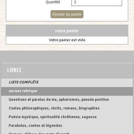
Quantité
votre panier
Votre panier est vide
LIVRES
LISTE COMPLÈTE
aucune rubrique
Questions et paroles de vie, aphorismes, pensée positive
Contes philosophiques, récits, romans, biographies
Poésie mystique, spiritualité chrétienne, sagesse
Paraboles, contes et légendes