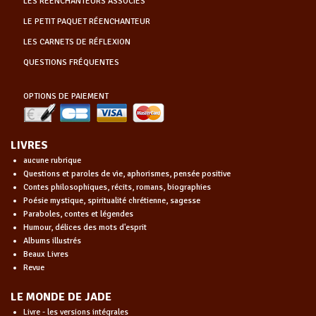
LES RÉENCHANTEURS ASSOCIÉS
LE PETIT PAQUET RÉENCHANTEUR
LES CARNETS DE RÉFLEXION
QUESTIONS FRÉQUENTES
OPTIONS DE PAIEMENT
LIVRES
aucune rubrique
Questions et paroles de vie, aphorismes, pensée positive
Contes philosophiques, récits, romans, biographies
Poésie mystique, spiritualité chrétienne, sagesse
Paraboles, contes et légendes
Humour, délices des mots d'esprit
Albums illustrés
Beaux Livres
Revue
LE MONDE DE JADE
Livre - les versions intégrales