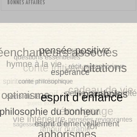
BONNES AFFAIRES