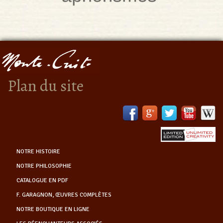
Plan du site
NOTRE HISTOIRE
NOTRE PHILOSOPHIE
CATALOGUE EN PDF
F. GARAGNON, ŒUVRES COMPLÈTES
NOTRE BOUTIQUE EN LIGNE