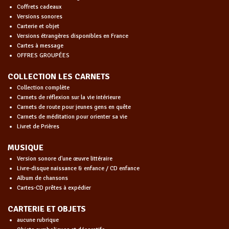
Coffrets cadeaux
Versions sonores
Carterie et objet
Versions étrangères disponibles en France
Cartes à message
OFFRES GROUPÉES
COLLECTION LES CARNETS
Collection complète
Carnets de réflexion sur la vie intérieure
Carnets de route pour jeunes gens en quête
Carnets de méditation pour orienter sa vie
Livret de Prières
MUSIQUE
Version sonore d'une œuvre littéraire
Livre-disque naissance & enfance / CD enfance
Album de chansons
Cartes-CD prêtes à expédier
CARTERIE ET OBJETS
aucune rubrique