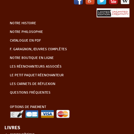
NOTRE HISTOIRE
NOTRE PHILOSOPHIE
CATALOGUE EN PDF
F. GARAGNON, ŒUVRES COMPLÈTES
NOTRE BOUTIQUE EN LIGNE
LES RÉENCHANTEURS ASSOCIÉS
LE PETIT PAQUET RÉENCHANTEUR
LES CARNETS DE RÉFLEXION
QUESTIONS FRÉQUENTES
OPTIONS DE PAIEMENT
LIVRES