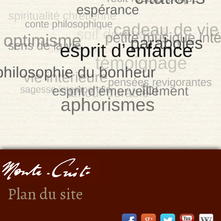
Plan du site