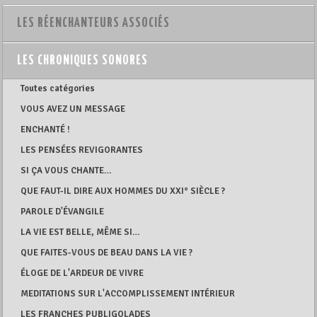
LES RÉENCHANTEURS ASSOCIÉS
LES CHRONIQUES SONORES
Toutes catégories
VOUS AVEZ UN MESSAGE
ENCHANTÉ !
LES PENSÉES REVIGORANTES
SI ÇA VOUS CHANTE…
QUE FAUT-IL DIRE AUX HOMMES DU XXI° SIÈCLE ?
PAROLE D'ÉVANGILE
LA VIE EST BELLE, MÊME SI…
QUE FAITES-VOUS DE BEAU DANS LA VIE ?
ÉLOGE DE L'ARDEUR DE VIVRE
MEDITATIONS SUR L'ACCOMPLISSEMENT INTÉRIEUR
LES FRANCHES PUBLIGOLADES