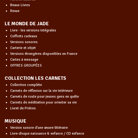
Beaux Livres
Revue
LE MONDE DE JADE
Livre - les versions intégrales
Coffrets cadeaux
Versions sonores
Carterie et objet
Versions étrangères disponibles en France
Cartes à message
OFFRES GROUPÉES
COLLECTION LES CARNETS
Collection complète
Carnets de réflexion sur la vie intérieure
Carnets de route pour jeunes gens en quête
Carnets de méditation pour orienter sa vie
Livret de Prières
MUSIQUE
Version sonore d'une œuvre littéraire
Livre-disque naissance & enfance / CD enfance