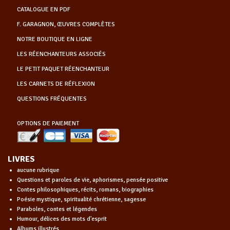
CATALOGUE EN PDF
F. GARAGNON, ŒUVRES COMPLÈTES
NOTRE BOUTIQUE EN LIGNE
LES RÉENCHANTEURS ASSOCIÉS
LE PETIT PAQUET RÉENCHANTEUR
LES CARNETS DE RÉFLEXION
QUESTIONS FRÉQUENTES
OPTIONS DE PAIEMENT
LIVRES
aucune rubrique
Questions et paroles de vie, aphorismes, pensée positive
Contes philosophiques, récits, romans, biographies
Poésie mystique, spiritualité chrétienne, sagesse
Paraboles, contes et légendes
Humour, délices des mots d'esprit
Albums illustrés